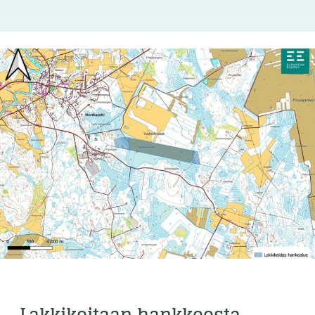
Lakkikeitaan hankkeesta