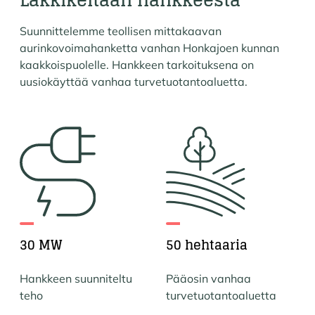
Suunnittelemme teollisen mittakaavan
aurinkovoimahanketta vanhan Honkajoen kunnan
kaakkoispuolelle. Hankkeen tarkoituksena on
uusiokäyttää vanhaa turvetuotantoaluetta.
30 MW
50 hehtaaria
Hankkeen suunniteltu
Pääosin vanhaa
teho
turvetuotantoaluetta