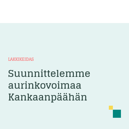
LAKKIKEIDAS
Suunnittelemme
aurinkovoimaa
Kankaanpäähän