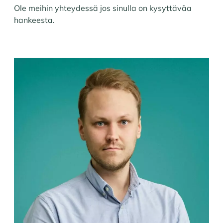
Ole meihin yhteydessä jos sinulla on kysyttäväa
hankeesta.